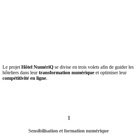
Le projet
Hôtel NumériQ
se divise en trois volets afin de guider les
hôteliers dans leur
transformation numérique
et optimiser leur
compétitivité en ligne
.
1
Sensibilisation et formation numérique