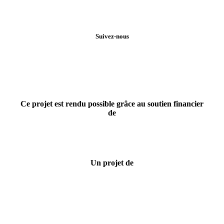
Suivez-nous
Ce projet est rendu possible grâce au soutien financier
de
Un projet de