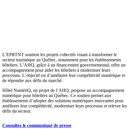
L’EPRTNT soutient les projets collectifs visant à transformer le
secteur touristique au Québec, notamment pour les établissements
hôteliers. L’AHQ, grâce à un financement gouvernemental, offre un
accompagnement pour aider les hôteliers à moderniser leurs
processus. L’objectif est d’améliorer leur compétitivité numérique et
de répondre aux défis du marché.
Hôtel NumériQ, un projet de l’AHQ, propose un accompagnement
numérique pour hôteliers au Québec. Ce soutien permet aux
établissements d’adopter des solutions numériques innovantes pour
améliorer leur compétitivité, moderniser leurs processus et relever les
défis du secteur.
Consultez le communiqué de presse