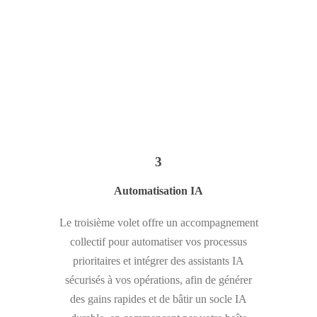
3
Automatisation IA
Le troisième volet offre un accompagnement
collectif pour automatiser vos processus
prioritaires et intégrer des assistants IA
sécurisés à vos opérations, afin de générer
des gains rapides et de bâtir un socle IA