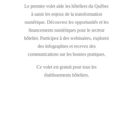
Le premier volet aide les hôteliers du Québec
à saisir les enjeux de la transformation
numérique. Découvrez les opportunités et les
financements numériques pour le secteur
hôtelier. Participez à des webinaires, explorez
des infographies et recevez des
communications sur les bonnes pratiques.
Ce volet est gratuit pour tous les
établissements hôteliers.