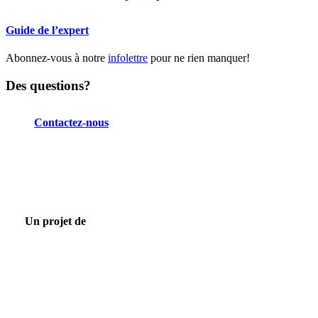
Guide de l’expert
Abonnez-vous à notre
infolettre
pour ne rien manquer!
Des questions?
Contactez-nous
Un projet de