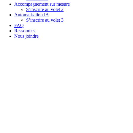
Accompagnement sur mesure
S’inscrire au volet 2
Automatisation IA
S’inscrire au volet 3
FAQ
Ressources
Nous joindre