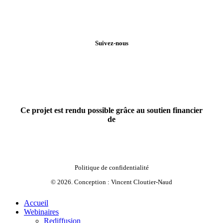
Suivez-nous
Ce projet est rendu possible grâce au soutien financier
de
Politique de confidentialité
©
2026
. Conception :
Vincent Cloutier-Naud
Close
Accueil
Menu
Webinaires
Rediffusion