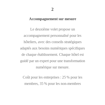
2
Accompagnement sur mesure
Le deuxième volet propose un
accompagnement personnalisé pour les
hôteliers, avec des conseils stratégiques
adaptés aux besoins numériques spécifiques
de chaque établissement. Chaque hôtel est
guidé par un expert pour une transformation
numérique sur mesure.
Coût pour les entreprises : 25 % pour les
membres, 35 % pour les non-membres