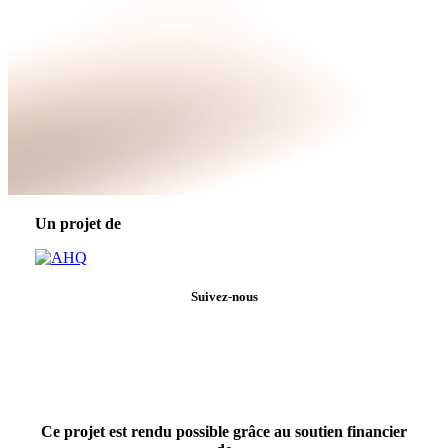
Un projet de
Suivez-nous
Ce projet est rendu possible grâce au soutien financier