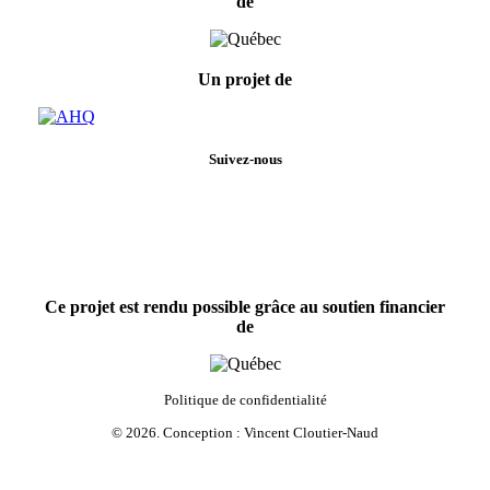
de
Un projet de
Suivez-nous
Ce projet est rendu possible grâce au soutien financier
de
Politique de confidentialité
©
2026
. Conception :
Vincent Cloutier-Naud