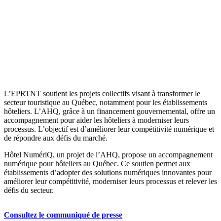
L’EPRTNT soutient les projets collectifs visant à transformer le
secteur touristique au Québec, notamment pour les établissements
hôteliers. L’AHQ, grâce à un financement gouvernemental, offre un
accompagnement pour aider les hôteliers à moderniser leurs
processus. L’objectif est d’améliorer leur compétitivité numérique et
de répondre aux défis du marché.
Hôtel NumériQ, un projet de l’AHQ, propose un accompagnement
numérique pour hôteliers au Québec. Ce soutien permet aux
établissements d’adopter des solutions numériques innovantes pour
améliorer leur compétitivité, moderniser leurs processus et relever les
défis du secteur.
Consultez le communiqué de presse