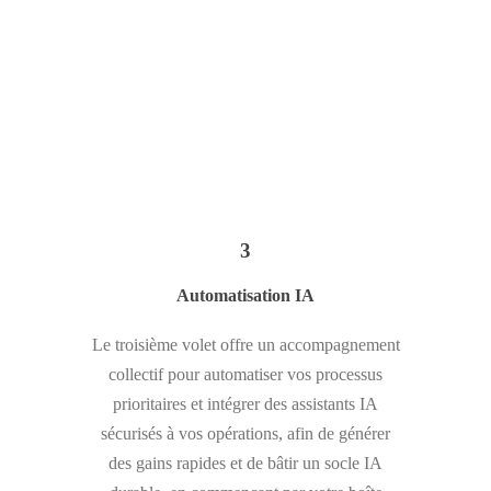
3
Automatisation IA
Le troisième volet offre un accompagnement
collectif pour automatiser vos processus
prioritaires et intégrer des assistants IA
sécurisés à vos opérations, afin de générer
des gains rapides et de bâtir un socle IA