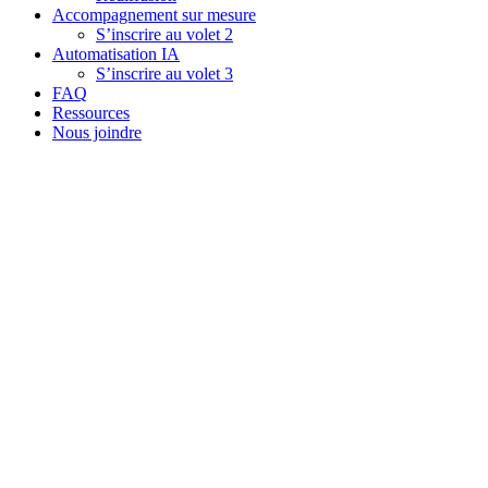
Accompagnement sur mesure
S’inscrire au volet 2
Automatisation IA
S’inscrire au volet 3
FAQ
Ressources
Nous joindre