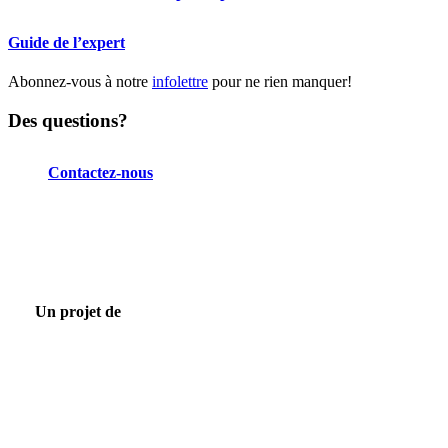
Guide de l’expert
Abonnez-vous à notre
infolettre
pour ne rien manquer!
Des questions?
Contactez-nous
Un projet de