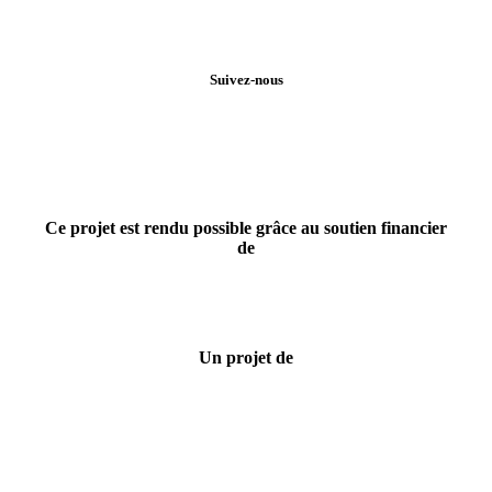
Suivez-nous
Ce projet est rendu possible grâce au soutien financier
de
Un projet de