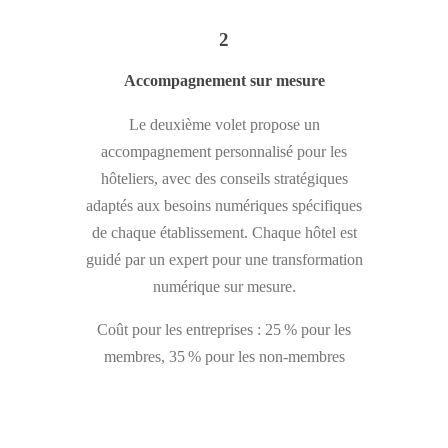
2
Accompagnement sur mesure
Le deuxième volet propose un
accompagnement personnalisé pour les
hôteliers, avec des conseils stratégiques
adaptés aux besoins numériques spécifiques
de chaque établissement. Chaque hôtel est
guidé par un expert pour une transformation
numérique sur mesure.
Coût pour les entreprises : 25 % pour les
membres, 35 % pour les non-membres