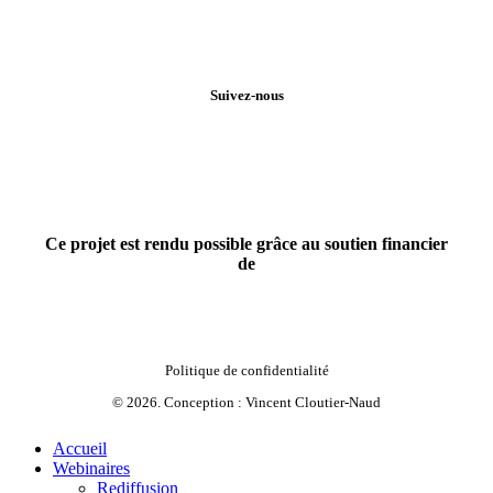
Suivez-nous
Ce projet est rendu possible grâce au soutien financier
de
Politique de confidentialité
©
2026
. Conception :
Vincent Cloutier-Naud
Close
Accueil
Menu
Webinaires
Rediffusion