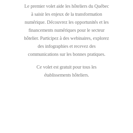
Le premier volet aide les hôteliers du Québec
à saisir les enjeux de la transformation
numérique. Découvrez les opportunités et les
financements numériques pour le secteur
hôtelier. Participez à des webinaires, explorez
des infographies et recevez des
communications sur les bonnes pratiques.
Ce volet est gratuit pour tous les
établissements hôteliers.