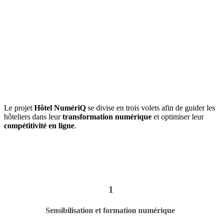
Le projet
Hôtel NumériQ
se divise en trois volets afin de guider les
hôteliers dans leur
transformation numérique
et optimiser leur
compétitivité en ligne
.
1
Sensibilisation et formation numérique