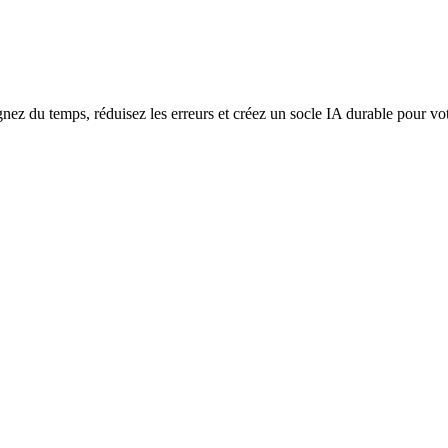
nez du temps, réduisez les erreurs et créez un socle IA durable pour vot