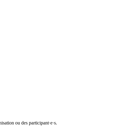
sation ou des participant·e·s.