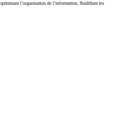
timisant l’organisation de l’information, fluidifiant les