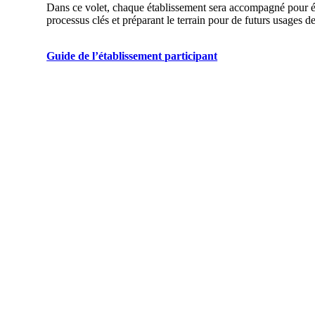
Dans ce volet, chaque établissement sera accompagné pour étab
processus clés et préparant le terrain pour de futurs usages de
Guide de l’établissement participant