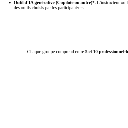
Outil d’IA générative (Copilote ou autre)*
: L’instructeur ou 
des outils choisis par les participant·e·s.
Chaque groupe comprend entre
5 et 10 professionnel·le