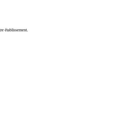
re établissement.