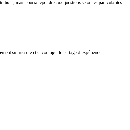
strations, mais pourra répondre aux questions selon les particularités
nement sur mesure et encourager le partage d’expérience.