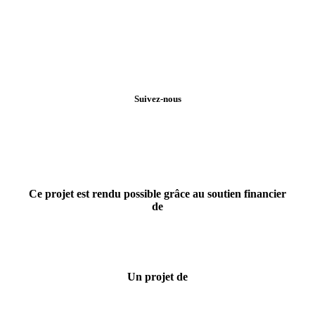
Suivez-nous
Ce projet est rendu possible grâce au soutien financier
de
Un projet de