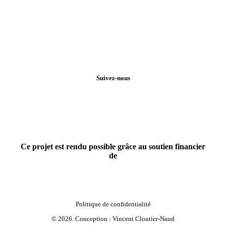
Suivez-nous
Ce projet est rendu possible grâce au soutien financier
de
Politique de confidentialité
©
2026
. Conception :
Vincent Cloutier-Naud