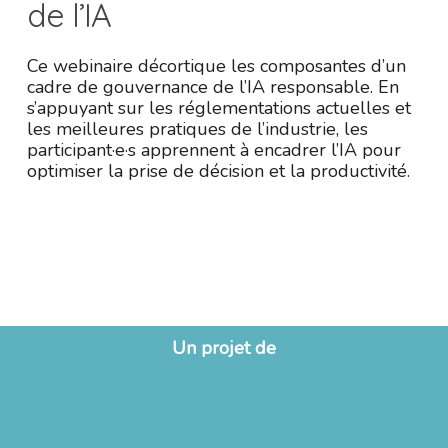
de l’IA
Ce webinaire décortique les composantes d’un
cadre de gouvernance de l’IA responsable. En
s’appuyant sur les réglementations actuelles et
les meilleures pratiques de l’industrie, les
participant·e·s apprennent à encadrer l’IA pour
optimiser la prise de décision et la productivité.
Un projet de