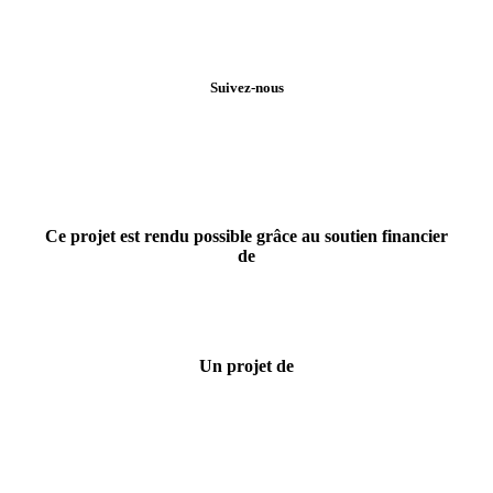
Suivez-nous
Ce projet est rendu possible grâce au soutien financier
de
Un projet de