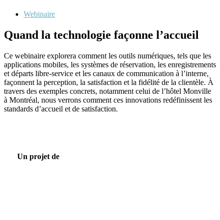
Webinaire
Quand la technologie façonne l’accueil
Ce webinaire explorera comment les outils numériques, tels que les
applications mobiles, les systèmes de réservation, les enregistrements
et départs libre-service et les canaux de communication à l’interne,
façonnent la perception, la satisfaction et la fidélité de la clientèle. À
travers des exemples concrets, notamment celui de l’hôtel Monville
à Montréal, nous verrons comment ces innovations redéfinissent les
standards d’accueil et de satisfaction.
Un projet de