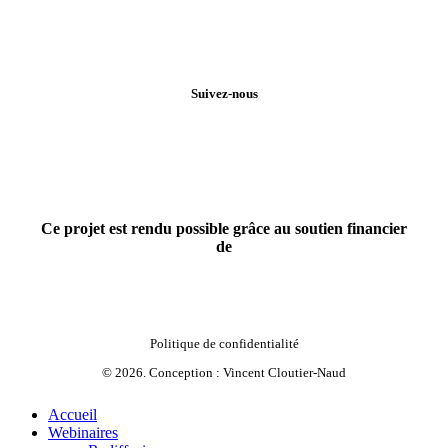
Suivez-nous
Ce projet est rendu possible grâce au soutien financier
de
Politique de confidentialité
©
2026
. Conception :
Vincent Cloutier-Naud
Close
Accueil
Menu
Webinaires