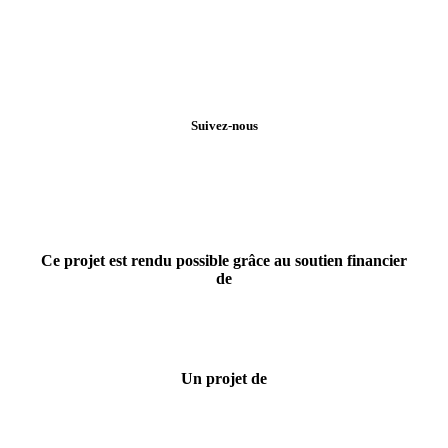
Suivez-nous
Ce projet est rendu possible grâce au soutien financier
de
Un projet de