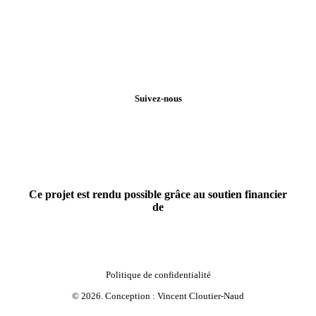
Suivez-nous
Ce projet est rendu possible grâce au soutien financier
de
Politique de confidentialité
©
2026
. Conception :
Vincent Cloutier-Naud