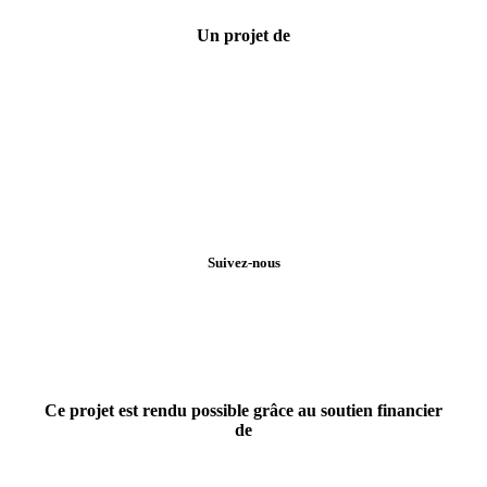
Un projet de
Suivez-nous
Ce projet est rendu possible grâce au soutien financier
de