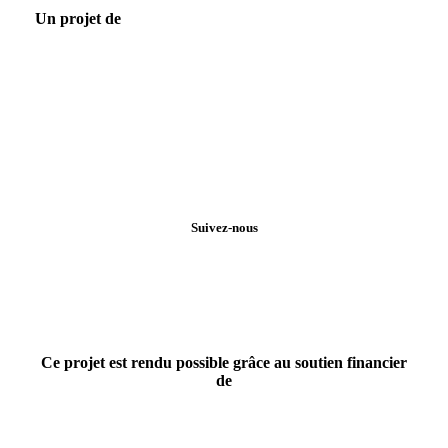
Un projet de
Suivez-nous
Ce projet est rendu possible grâce au soutien financier
de