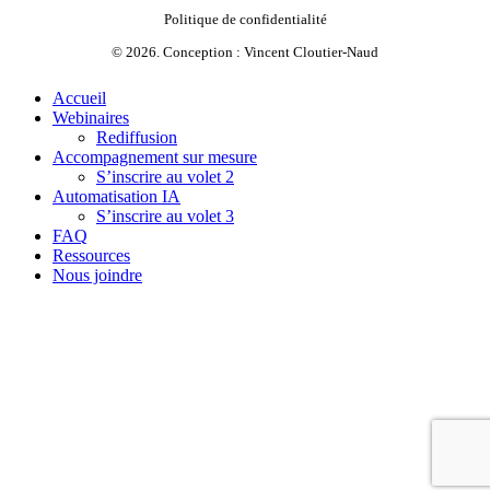
Politique de confidentialité
©
2026
. Conception :
Vincent Cloutier-Naud
Close
Accueil
Menu
Webinaires
Rediffusion
Accompagnement sur mesure
S’inscrire au volet 2
Automatisation IA
S’inscrire au volet 3
FAQ
Ressources
Nous joindre