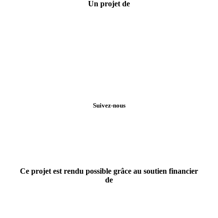
Un projet de
Suivez-nous
Ce projet est rendu possible grâce au soutien financier
de