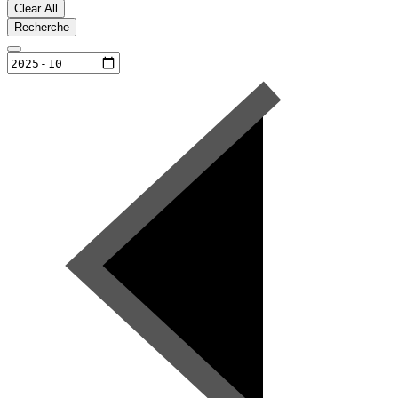
Clear All
Recherche