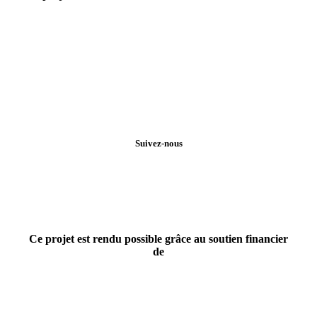
Suivez-nous
Ce projet est rendu possible grâce au soutien financier
de