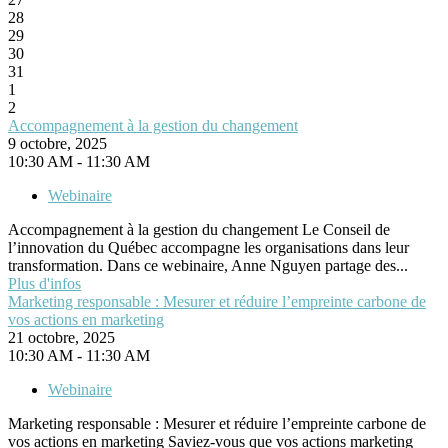
28
29
30
31
1
2
Accompagnement à la gestion du changement
9 octobre, 2025
10:30 AM - 11:30 AM
Webinaire
Accompagnement à la gestion du changement Le Conseil de
l’innovation du Québec accompagne les organisations dans leur
transformation. Dans ce webinaire, Anne Nguyen partage des...
Plus d'infos
Marketing responsable : Mesurer et réduire l’empreinte carbone de
vos actions en marketing
21 octobre, 2025
10:30 AM - 11:30 AM
Webinaire
Marketing responsable : Mesurer et réduire l’empreinte carbone de
vos actions en marketing Saviez-vous que vos actions marketing