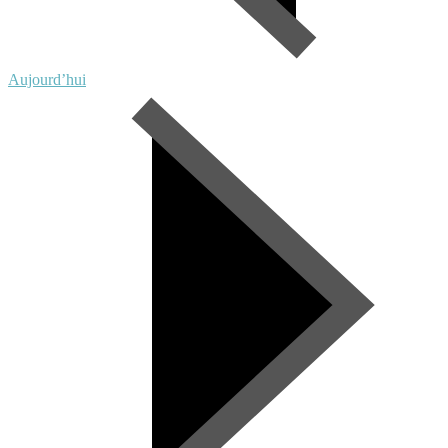
Aujourd’hui