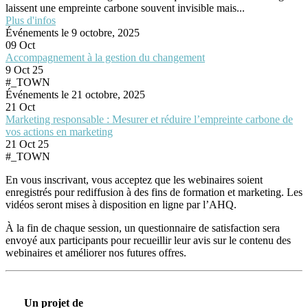
laissent une empreinte carbone souvent invisible mais...
Plus d'infos
Événements le 9 octobre, 2025
09
Oct
Accompagnement à la gestion du changement
9 Oct 25
#_TOWN
Événements le 21 octobre, 2025
21
Oct
Marketing responsable : Mesurer et réduire l’empreinte carbone de
vos actions en marketing
21 Oct 25
#_TOWN
En vous inscrivant, vous acceptez que les webinaires soient
enregistrés pour rediffusion à des fins de formation et marketing. Les
vidéos seront mises à disposition en ligne par l’AHQ.
À la fin de chaque session, un questionnaire de satisfaction sera
envoyé aux participants pour recueillir leur avis sur le contenu des
webinaires et améliorer nos futures offres.
Un projet de