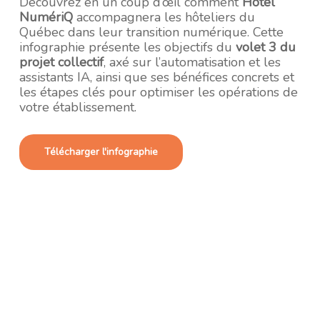
Découvrez en un coup d’œil comment
Hôtel
NumériQ
accompagnera les hôteliers du
Québec dans leur transition numérique. Cette
infographie présente les objectifs du
volet 3 du
projet collectif
, axé sur l’automatisation et les
assistants IA, ainsi que ses bénéfices concrets et
les étapes clés pour optimiser les opérations de
votre établissement.
Télécharger l'infographie