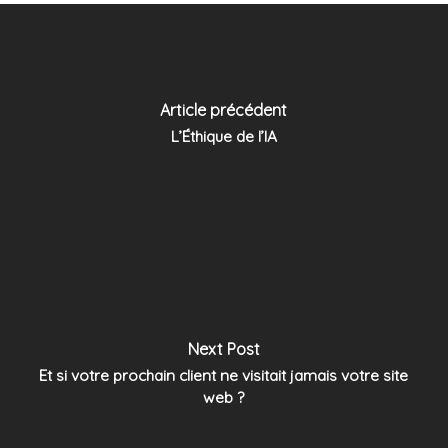
Article précédent
L’Éthique de l’IA
Next Post
Et si votre prochain client ne visitait jamais votre site
web ?