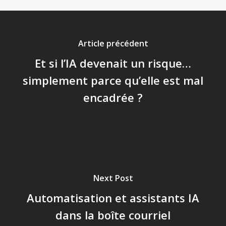
Article précédent
Et si l’IA devenait un risque…
simplement parce qu’elle est mal
encadrée ?
Next Post
Automatisation et assistants IA
dans la boîte courriel