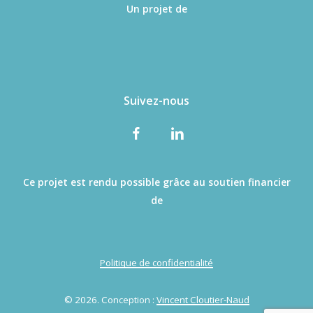
Un projet de
Suivez-nous
Ce projet est rendu possible grâce au soutien financier
de
Politique de confidentialité
©
2026
. Conception :
Vincent Cloutier-Naud