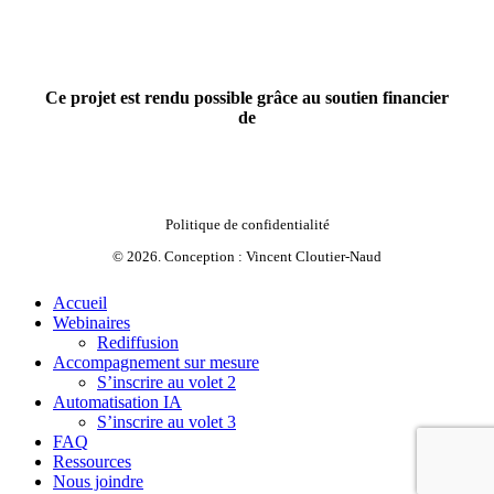
Ce projet est rendu possible grâce au soutien financier
de
Politique de confidentialité
©
2026
. Conception :
Vincent Cloutier-Naud
Close
Accueil
Menu
Webinaires
Rediffusion
Accompagnement sur mesure
S’inscrire au volet 2
Automatisation IA
S’inscrire au volet 3
FAQ
Ressources
Nous joindre