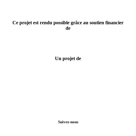
Ce projet est rendu possible grâce au soutien financier
de
Un projet de
Suivez-nous