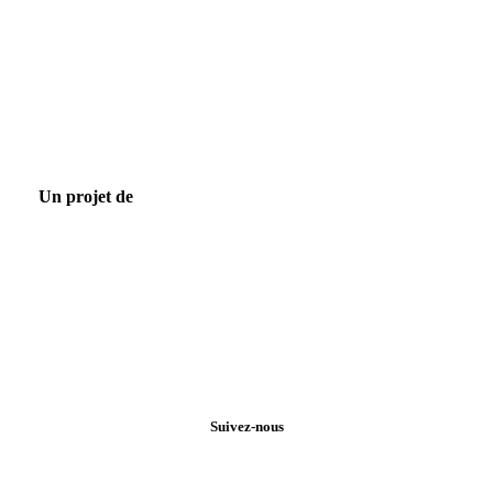
Un projet de
Suivez-nous