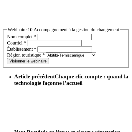
Webinaire 10 Accompagnement à la gestion du changement
Nom complet
*
Courriel
*
Établissement
*
Région touristique
*
Visionner le webinaire
Article précédent
Chaque clic compte : quand la
technologie façonne l’accueil