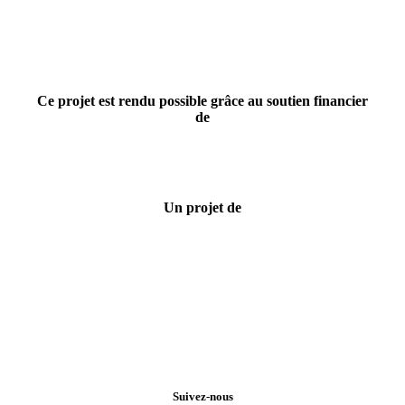
Ce projet est rendu possible grâce au soutien financier
de
Un projet de
Suivez-nous