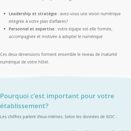
Leadership et stratégie
: avez-vous une vision numérique
intégrée à votre plan d’affaires?
Personnel et expertise
: votre équipe est-elle formée,
accompagnée et motivée à adopter le numérique
Ces deux dimensions forment ensemble le niveau de maturité
numérique de votre hôtel.
Pourquoi c’est important pour votre
établissement?
Les chiffres parlent d’eux-mêmes. Selon les données de BDC :