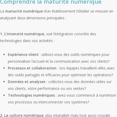
Comprendre la maturité numérique
La
maturité numérique
d’un établissement hôtelier se mesure en
analysant deux dimensions principales :
1. L’intensité numérique
, soit l’intégration concrète des
technologies dans vos activités :
Expérience client
: utilisez-vous des outils numériques pour
personnaliser l’accueil et la communication avec vos clients?
Processus et collaboration
: vos équipes travaillent-elles avec
des outils partagés et efficaces pour optimiser les opérations?
Données et analyses
: collectez-vous des données utiles sur
vos clients, votre performance ou vos ventes?
Technologies numériques
: avez-vous commencé à numériser
vos processus ou interconnecter vos systèmes?
2. La culture numérique
, plus intangible mais tout aussi cruciale :