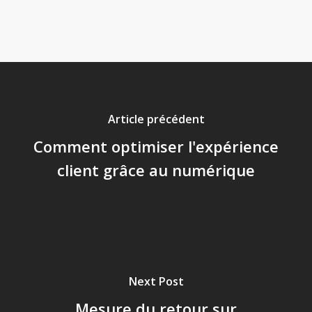
Article précédent
Comment optimiser l'expérience
client grâce au numérique
Next Post
Mesure du retour sur