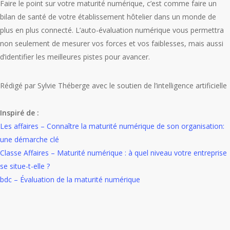
Faire le point sur votre maturité numérique, c’est comme faire un
bilan de santé de votre établissement hôtelier dans un monde de
plus en plus connecté. L’auto-évaluation numérique vous permettra
non seulement de mesurer vos forces et vos faiblesses, mais aussi
d’identifier les meilleures pistes pour avancer.
Rédigé par Sylvie Théberge avec le soutien de l’intelligence artificielle
Inspiré de :
Les affaires – Connaître la maturité numérique de son organisation:
une démarche clé
Classe Affaires – Maturité numérique : à quel niveau votre entreprise
se situe-t-elle ?
bdc – Évaluation de la maturité numérique