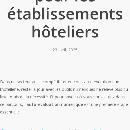
établissements
hôteliers
23 avril, 2025
Dans un secteur aussi compétitif et en constante évolution que
l’hôtellerie, rester à jour avec les outils numériques ne relève plus du
luxe, mais de la nécessité. Et pour savoir où vous vous situez dans
ce parcours,
l’auto-évaluation numérique
est une première étape
essentielle.