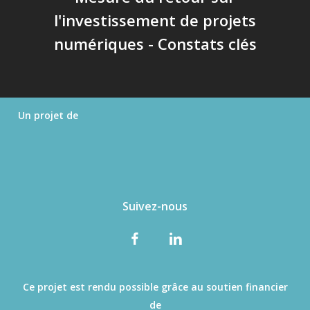
l'investissement de projets
numériques - Constats clés
Un projet de
Suivez-nous
Ce projet est rendu possible grâce au soutien financier
de