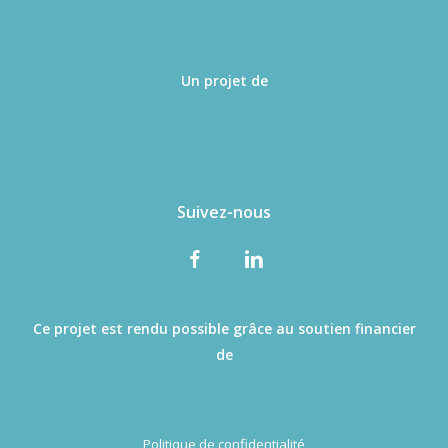
Un projet de
Suivez-nous
Ce projet est rendu possible grâce au soutien financier
de
Politique de confidentialité