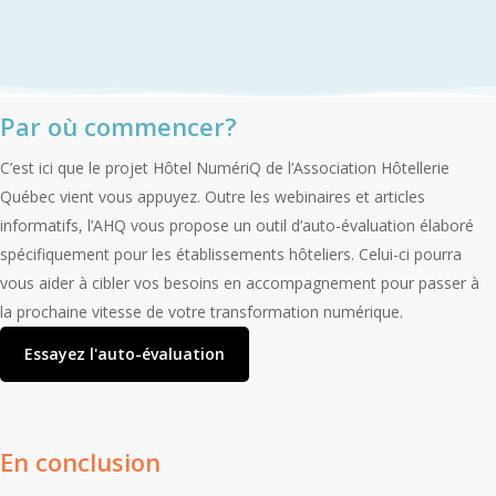
Par où commencer?
C’est ici que le projet Hôtel NumériQ de l’Association Hôtellerie
Québec vient vous appuyez. Outre les webinaires et articles
informatifs, l’AHQ vous propose un outil d’auto-évaluation élaboré
spécifiquement pour les établissements hôteliers. Celui-ci pourra
vous aider à cibler vos besoins en accompagnement pour passer à
la prochaine vitesse de votre transformation numérique.
Essayez l'auto-évaluation
En conclusion